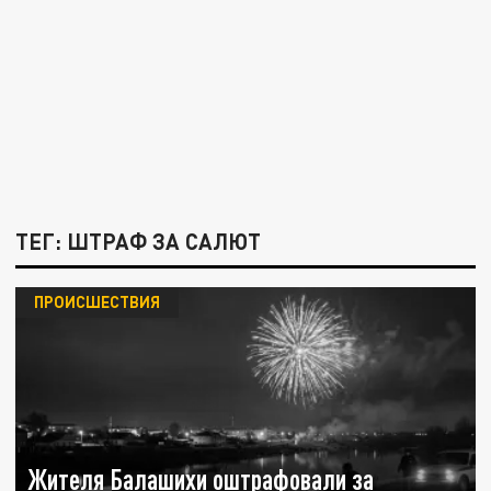
ТЕГ: ШТРАФ ЗА САЛЮТ
ПРОИСШЕСТВИЯ
Жителя Балашихи оштрафовали за