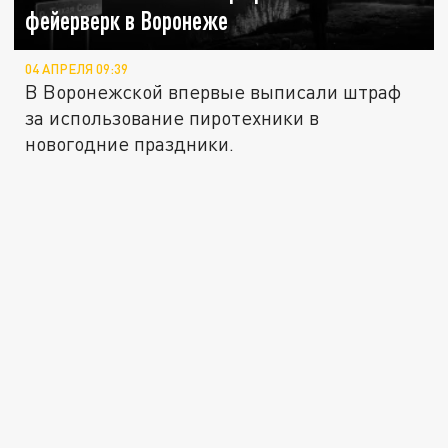
фейерверк в Воронеже
04 АПРЕЛЯ 09:39
В Воронежской впервые выписали штраф
за использование пиротехники в
новогодние праздники.