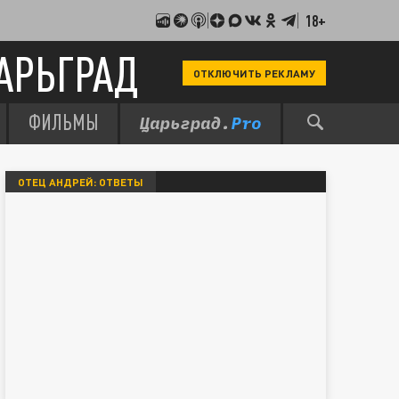
18+
АРЬГРАД
ОТКЛЮЧИТЬ РЕКЛАМУ
ФИЛЬМЫ
ОТЕЦ АНДРЕЙ: ОТВЕТЫ