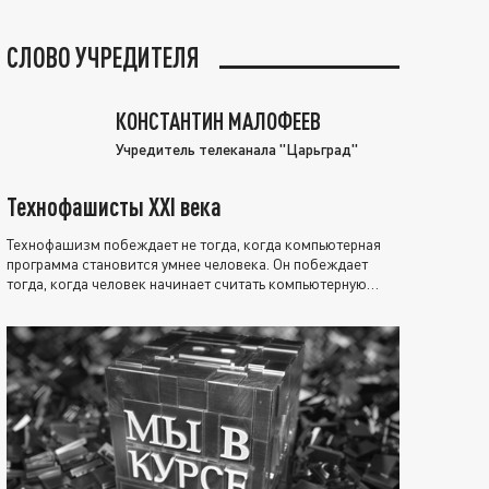
СЛОВО УЧРЕДИТЕЛЯ
КОНСТАНТИН МАЛОФЕЕВ
Учредитель телеканала "Царьград"
Технофашисты XXI века
Технофашизм побеждает не тогда, когда компьютерная
программа становится умнее человека. Он побеждает
тогда, когда человек начинает считать компьютерную
программу нравственно выше себя.