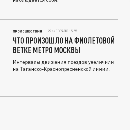
29 ФЕВРАЛЯ 15:55
ПРОИСШЕСТВИЯ
ЧТО ПРОИЗОШЛО НА ФИОЛЕТОВОЙ
ВЕТКЕ МЕТРО МОСКВЫ
Интервалы движения поездов увеличили
на Таганско-Краснопресненской линии.