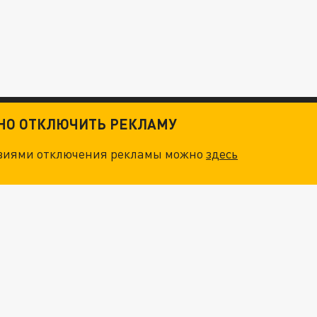
ТНО ОТКЛЮЧИТЬ РЕКЛАМУ
овиями отключения рекламы можно
здесь