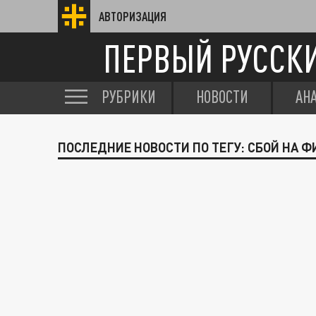
АВТОРИЗАЦИЯ
ПЕРВЫЙ РУССК
РУБРИКИ
НОВОСТИ
АН
ПОСЛЕДНИЕ НОВОСТИ ПО ТЕГУ: СБОЙ НА 