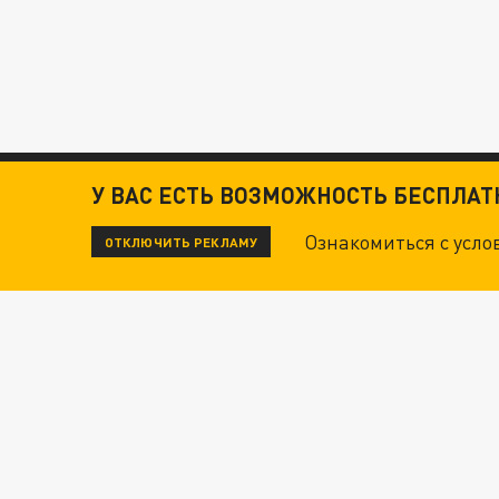
У ВАС ЕСТЬ ВОЗМОЖНОСТЬ БЕСПЛА
Ознакомиться с усл
ОТКЛЮЧИТЬ РЕКЛАМУ