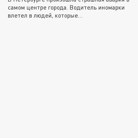
самом центре города. Водитель иномарки
влетел в людей, которые...