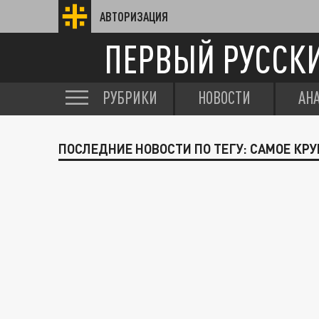
АВТОРИЗАЦИЯ
ПЕРВЫЙ РУССК
РУБРИКИ
НОВОСТИ
АН
ПОСЛЕДНИЕ НОВОСТИ ПО ТЕГУ: САМОЕ КР