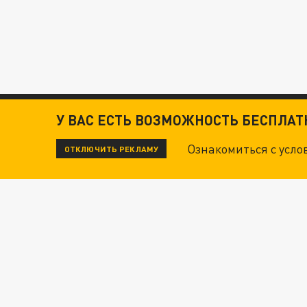
У ВАС ЕСТЬ ВОЗМОЖНОСТЬ БЕСПЛА
Ознакомиться с усл
ОТКЛЮЧИТЬ РЕКЛАМУ