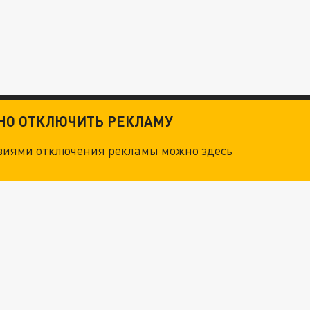
ТНО ОТКЛЮЧИТЬ РЕКЛАМУ
овиями отключения рекламы можно
здесь