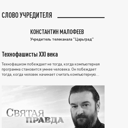
СЛОВО УЧРЕДИТЕЛЯ
КОНСТАНТИН МАЛОФЕЕВ
Учредитель телеканала "Царьград"
Технофашисты XXI века
Технофашизм побеждает не тогда, когда компьютерная
программа становится умнее человека. Он побеждает
тогда, когда человек начинает считать компьютерную
программу нравственно выше себя.