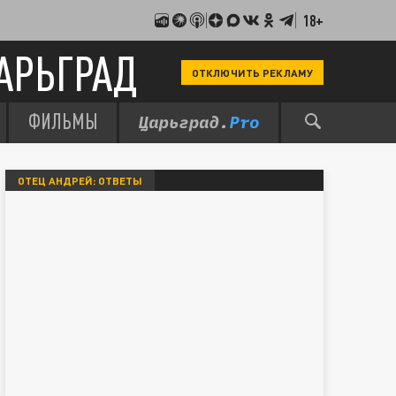
18+
АРЬГРАД
ОТКЛЮЧИТЬ РЕКЛАМУ
ФИЛЬМЫ
ОТЕЦ АНДРЕЙ: ОТВЕТЫ