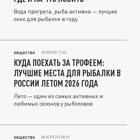
Вода прогрета, рыба активна — лучшее
окно для рыбалки в году.
08 ИЮНЯ 17:40
ОБЩЕСТВО
КУДА ПОЕХАТЬ ЗА ТРОФЕЕМ:
ЛУЧШИЕ МЕСТА ДЛЯ РЫБАЛКИ В
РОССИИ ЛЕТОМ 2026 ГОДА
Лето — один из самых активных и
любимых сезонов у рыболовов.
08 АПРЕЛЯ 08:39
ОБЩЕСТВО