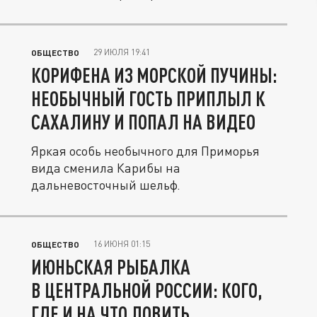
29 ИЮЛЯ 19:41
ОБЩЕСТВО
КОРИФЕНА ИЗ МОРСКОЙ ПУЧИНЫ:
НЕОБЫЧНЫЙ ГОСТЬ ПРИПЛЫЛ К
САХАЛИНУ И ПОПАЛ НА ВИДЕО
Яркая особь необычного для Приморья
вида сменила Карибы на
дальневосточный шельф.
16 ИЮНЯ 01:15
ОБЩЕСТВО
ИЮНЬСКАЯ РЫБАЛКА
В ЦЕНТРАЛЬНОЙ РОССИИ: КОГО,
ГДЕ И НА ЧТО ЛОВИТЬ