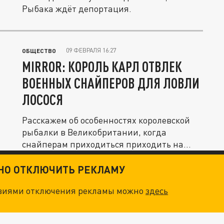
Рыбака ждёт депортация.
09 ФЕВРАЛЯ 16:27
ОБЩЕСТВО
MIRROR: КОРОЛЬ КАРЛ ОТВЛЕК
ВОЕННЫХ СНАЙПЕРОВ ДЛЯ ЛОВЛИ
ЛОСОСЯ
Расскажем об особенностях королевской
рыбалки в Великобритании, когда
снайперам приходиться приходить на...
ТНО ОТКЛЮЧИТЬ РЕКЛАМУ
овиями отключения рекламы можно
здесь