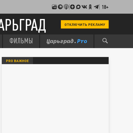
18+
АРЬГРАД
ОТКЛЮЧИТЬ РЕКЛАМУ
ФИЛЬМЫ
PRO ВАЖНОЕ