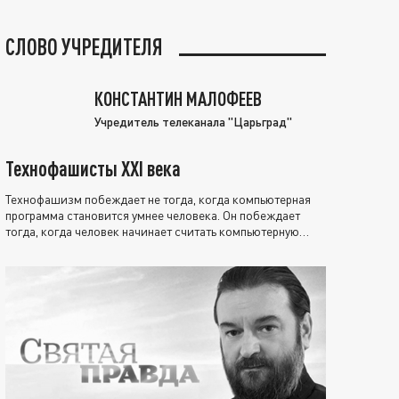
СЛОВО УЧРЕДИТЕЛЯ
КОНСТАНТИН МАЛОФЕЕВ
Учредитель телеканала "Царьград"
Технофашисты XXI века
Технофашизм побеждает не тогда, когда компьютерная
программа становится умнее человека. Он побеждает
тогда, когда человек начинает считать компьютерную
программу нравственно выше себя.