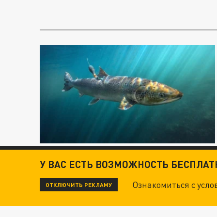
У ВАС ЕСТЬ ВОЗМОЖНОСТЬ БЕСПЛА
Ознакомиться с усл
ОТКЛЮЧИТЬ РЕКЛАМУ