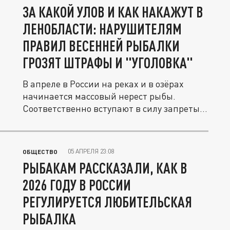
ЗА КАКОЙ УЛОВ И КАК НАКАЖУТ В
ЛЕНОБЛАСТИ: НАРУШИТЕЛЯМ
ПРАВИЛ ВЕСЕННЕЙ РЫБАЛКИ
ГРОЗЯТ ШТРАФЫ И "УГОЛОВКА"
В апреле в России на реках и в озёрах
начинается массовый нерест рыбы.
Соответственно вступают в силу запреты...
05 АПРЕЛЯ 23:08
ОБЩЕСТВО
РЫБАКАМ РАССКАЗАЛИ, КАК В
2026 ГОДУ В РОССИИ
РЕГУЛИРУЕТСЯ ЛЮБИТЕЛЬСКАЯ
РЫБАЛКА