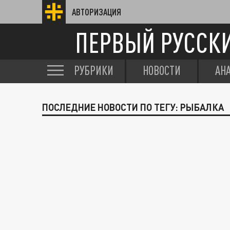
АВТОРИЗАЦИЯ
ПЕРВЫЙ РУССК
РУБРИКИ
НОВОСТИ
АН
ПОСЛЕДНИЕ НОВОСТИ ПО ТЕГУ: РЫБАЛКА