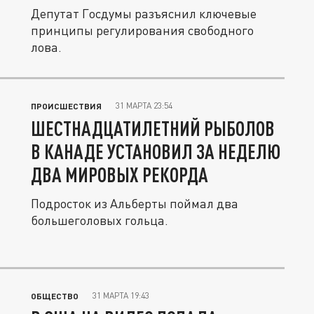
Депутат Госдумы разъяснил ключевые
принципы регулирования свободного
лова.
31 МАРТА 23:54
ПРОИСШЕСТВИЯ
ШЕСТНАДЦАТИЛЕТНИЙ РЫБОЛОВ
В КАНАДЕ УСТАНОВИЛ ЗА НЕДЕЛЮ
ДВА МИРОВЫХ РЕКОРДА
Подросток из Альберты поймал два
большеголовых гольца.
31 МАРТА 19:43
ОБЩЕСТВО