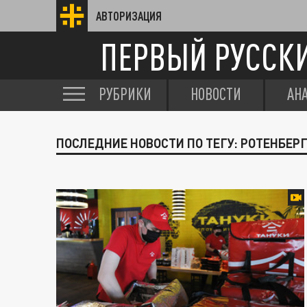
АВТОРИЗАЦИЯ
ПЕРВЫЙ РУССК
РУБРИКИ
НОВОСТИ
АН
ПОСЛЕДНИЕ НОВОСТИ ПО ТЕГУ: РОТЕНБЕР