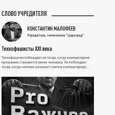
СЛОВО УЧРЕДИТЕЛЯ
КОНСТАНТИН МАЛОФЕЕВ
Учредитель телеканала "Царьград"
Технофашисты XXI века
Технофашизм побеждает не тогда, когда компьютерная
программа становится умнее человека. Он побеждает
тогда, когда человек начинает считать компьютерную
программу нравственно выше себя.