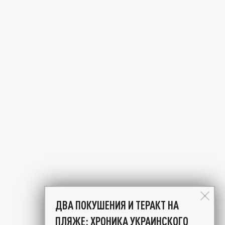
ДВА ПОКУШЕНИЯ И ТЕРАКТ НА
ПЛЯЖЕ: ХРОНИКА УКРАИНСКОГО