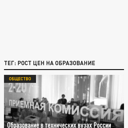
ТЕГ: РОСТ ЦЕН НА ОБРАЗОВАНИЕ
ОБЩЕСТВО
Образование в технических вузах России