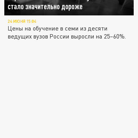
стало значительно дороже
24 ИЮНЯ 15:04
Цены на обучение в семи из десяти
ведущих вузов России выросли на 25–60%.