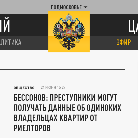
ПОДМОСКОВЬЕ
ИЙ
Ц
АЛИТИКА
ЭФИР
24 ИЮНЯ 15:27
ОБЩЕСТВО
БЕССОНОВ: ПРЕСТУПНИКИ МОГУТ
ПОЛУЧАТЬ ДАННЫЕ ОБ ОДИНОКИХ
ВЛАДЕЛЬЦАХ КВАРТИР ОТ
РИЕЛТОРОВ