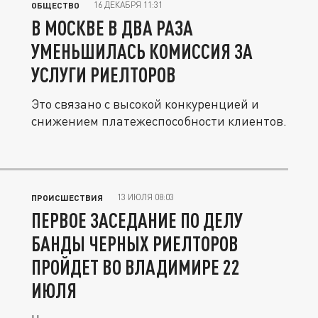
16 ДЕКАБРЯ 11:31
ОБЩЕСТВО
В МОСКВЕ В ДВА РАЗА
УМЕНЬШИЛАСЬ КОМИССИЯ ЗА
УСЛУГИ РИЕЛТОРОВ
Это связано с высокой конкуренцией и
снижением платежеспособности клиентов.
13 ИЮЛЯ 08:03
ПРОИСШЕСТВИЯ
ПЕРВОЕ ЗАСЕДАНИЕ ПО ДЕЛУ
БАНДЫ ЧЕРНЫХ РИЕЛТОРОВ
ПРОЙДЕТ ВО ВЛАДИМИРЕ 22
ИЮЛЯ