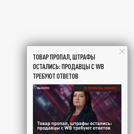
ТОВАР ПРОПАЛ, ШТРАФЫ
ОСТАЛИСЬ: ПРОДАВЦЫ С WB
ТРЕБУЮТ ОТВЕТОВ
В ПРЯМОМ ЭФИРЕ: