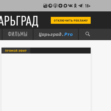
18+
АРЬГРАД
ОТКЛЮЧИТЬ РЕКЛАМУ
ФИЛЬМЫ
ПРЯМОЙ ЭФИР