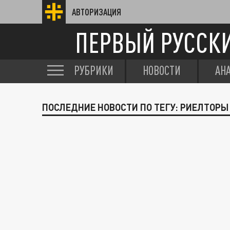
АВТОРИЗАЦИЯ
ПЕРВЫЙ РУССК
РУБРИКИ
НОВОСТИ
АН
ПОСЛЕДНИЕ НОВОСТИ ПО ТЕГУ: РИЕЛТОРЫ