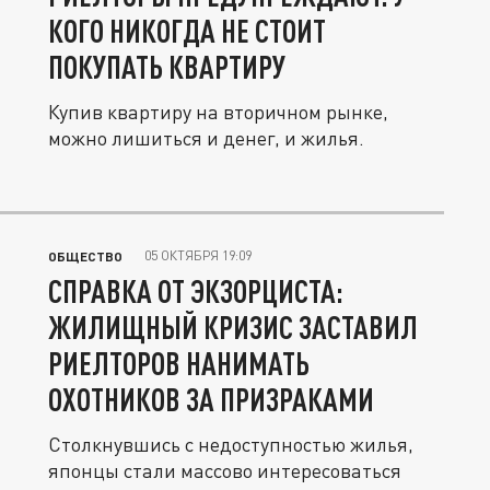
КОГО НИКОГДА НЕ СТОИТ
ПОКУПАТЬ КВАРТИРУ
Купив квартиру на вторичном рынке,
можно лишиться и денег, и жилья.
05 ОКТЯБРЯ 19:09
ОБЩЕСТВО
СПРАВКА ОТ ЭКЗОРЦИСТА:
ЖИЛИЩНЫЙ КРИЗИС ЗАСТАВИЛ
РИЕЛТОРОВ НАНИМАТЬ
ОХОТНИКОВ ЗА ПРИЗРАКАМИ
Столкнувшись с недоступностью жилья,
японцы стали массово интересоваться