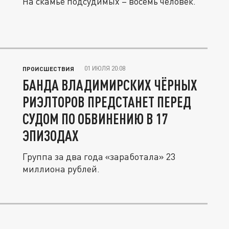
На скамье подсудимых – восемь человек.
01 ИЮЛЯ 20:08
ПРОИСШЕСТВИЯ
БАНДА ВЛАДИМИРСКИХ ЧЁРНЫХ
РИЭЛТОРОВ ПРЕДСТАНЕТ ПЕРЕД
СУДОМ ПО ОБВИНЕНИЮ В 17
ЭПИЗОДАХ
Группа за два года «заработала» 23
миллиона рублей.