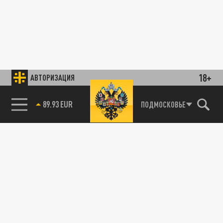
18+
АВТОРИЗАЦИЯ
89.93 EUR
ПОДМОСКОВЬЕ