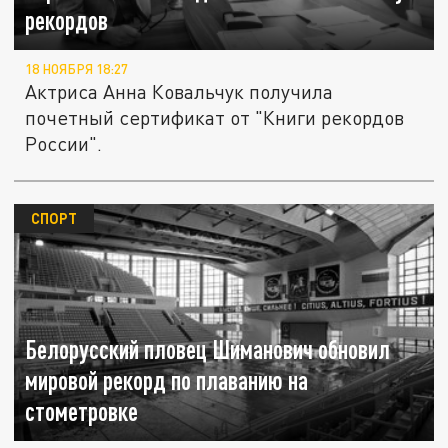
рекордов
18 НОЯБРЯ 18:27
Актриса Анна Ковальчук получила
почетный сертификат от "Книги рекордов
России".
СПОРТ
Белорусский пловец Шиманович обновил
мировой рекорд по плаванию на
стометровке