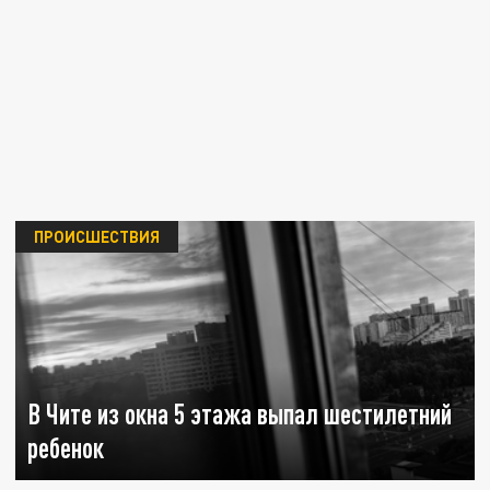
ПРОИСШЕСТВИЯ
В Чите из окна 5 этажа выпал шестилетний
ребенок