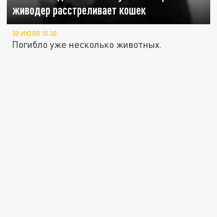
живодер расстреливает кошек
30 ИЮЛЯ 10:30
Погибло уже несколько животных.