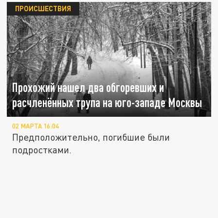
ПРОИСШЕСТВИЯ
Прохожий нашел два обгоревших и
расчленённых трупа на юго-западе Москвы
02 МАРТА 16:04
Предположительно, погибшие были
подростками.