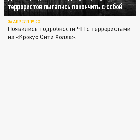
террористов пытались покончить с собой
06 АПРЕЛЯ 19:23
Появились подробности ЧП с террористами
из «Крокус Сити Холла».