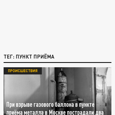
ТЕГ: ПУНКТ ПРИЁМА
ПРОИСШЕСТВИЯ
При взрыве газового баллона в пункте
приёма металла в Москве пострадали два