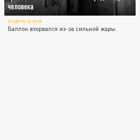
человека
07 АВГУСТА 19:09
Баллон взорвался из-за сильной жары.