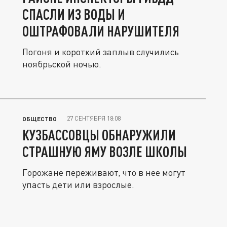
СПАСЛИ ИЗ ВОДЫ И
ОШТРАФОВАЛИ НАРУШИТЕЛЯ
Погоня и короткий заплыв случились
ноябрьской ночью.
27 СЕНТЯБРЯ 18:08
ОБЩЕСТВО
КУЗБАССОВЦЫ ОБНАРУЖИЛИ
СТРАШНУЮ ЯМУ ВОЗЛЕ ШКОЛЫ
Горожане переживают, что в нее могут
упасть дети или взрослые.