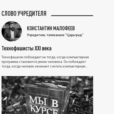
СЛОВО УЧРЕДИТЕЛЯ
КОНСТАНТИН МАЛОФЕЕВ
Учредитель телеканала "Царьград"
Технофашисты XXI века
Технофашизм побеждает не тогда, когда компьютерная
программа становится умнее человека. Он побеждает
тогда, когда человек начинает считать компьютерную
программу нравственно выше себя.