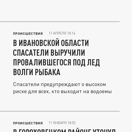
11 АПРЕЛЯ 18:16
ПРОИСШЕСТВИЯ
В ИВАНОВСКОЙ ОБЛАСТИ
СПАСАТЕЛИ ВЫРУЧИЛИ
ПРОВАЛИВШЕГОСЯ ПОД ЛЕД
ВОЛГИ РЫБАКА
Спасатели предупреждают о высоком
риске для всех, кто выходит на водоемы
11 ЯНВАРЯ 18:52
ПРОИСШЕСТВИЯ