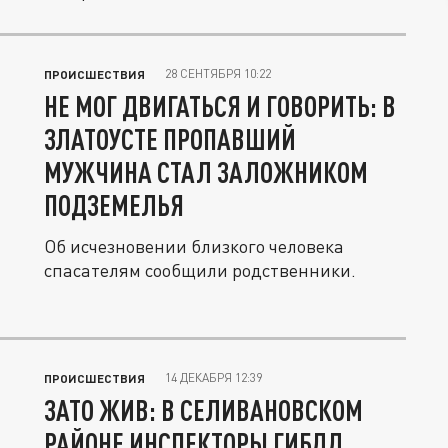
28 СЕНТЯБРЯ 10:22
ПРОИСШЕСТВИЯ
НЕ МОГ ДВИГАТЬСЯ И ГОВОРИТЬ: В
ЗЛАТОУСТЕ ПРОПАВШИЙ
МУЖЧИНА СТАЛ ЗАЛОЖНИКОМ
ПОДЗЕМЕЛЬЯ
Об исчезновении близкого человека
спасателям сообщили родственники.
14 ДЕКАБРЯ 12:39
ПРОИСШЕСТВИЯ
ЗАТО ЖИВ: В СЕЛИВАНОВСКОМ
РАЙОНЕ ИНСПЕКТОРЫ ГИБДД