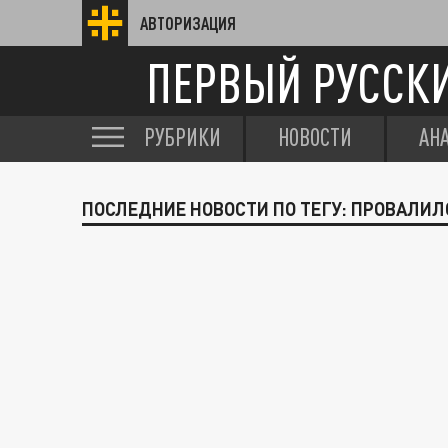
АВТОРИЗАЦИЯ
ПЕРВЫЙ РУССК
РУБРИКИ
НОВОСТИ
АН
ПОСЛЕДНИЕ НОВОСТИ ПО ТЕГУ: ПРОВАЛИЛ