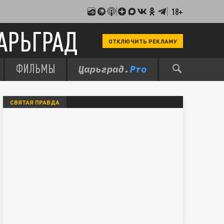
18+
АРЬГРАД
ОТКЛЮЧИТЬ РЕКЛАМУ
ФИЛЬМЫ
СВЯТАЯ ПРАВДА