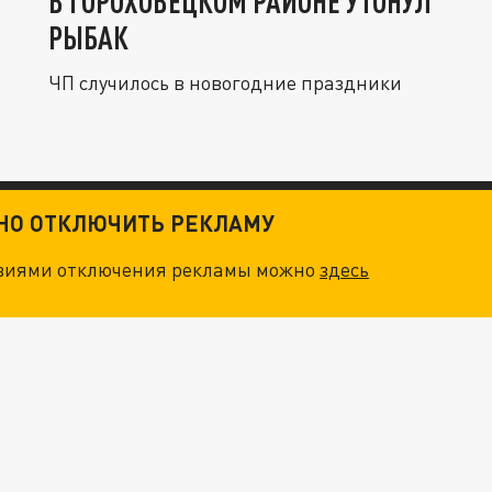
В ГОРОХОВЕЦКОМ РАЙОНЕ УТОНУЛ
РЫБАК
ЧП случилось в новогодние праздники
ТНО ОТКЛЮЧИТЬ РЕКЛАМУ
овиями отключения рекламы можно
здесь