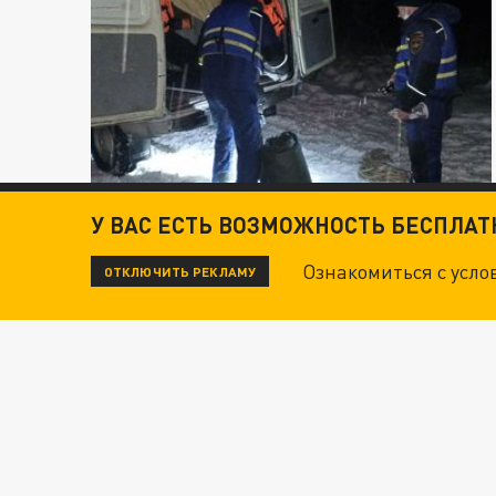
У ВАС ЕСТЬ ВОЗМОЖНОСТЬ БЕСПЛА
Ознакомиться с усл
ОТКЛЮЧИТЬ РЕКЛАМУ