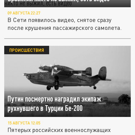
09 АВГУСТА 22:27
В Сети появилось видео, снятое сразу
после крушения пассажирского самолета.
ПРОИСШЕСТВИЯ
Путин посмертно наградил экипаж
рухнувшего в Турции Бе-200
15 АВГУСТА 12:05
Пятерых российских военнослужащих