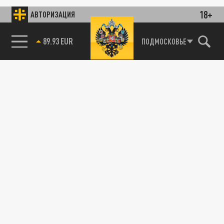
18+
АВТОРИЗАЦИЯ
89.93 EUR
ПОДМОСКОВЬЕ