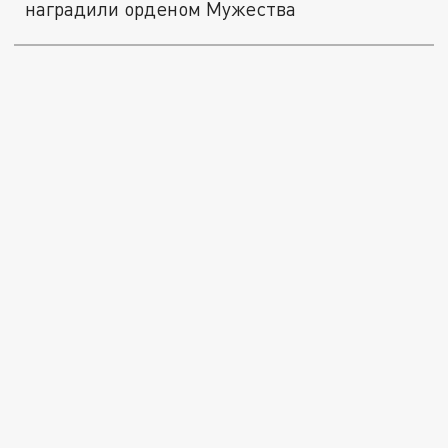
наградили орденом Мужества