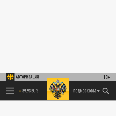
18+
АВТОРИЗАЦИЯ
89.93 EUR
ПОДМОСКОВЬЕ