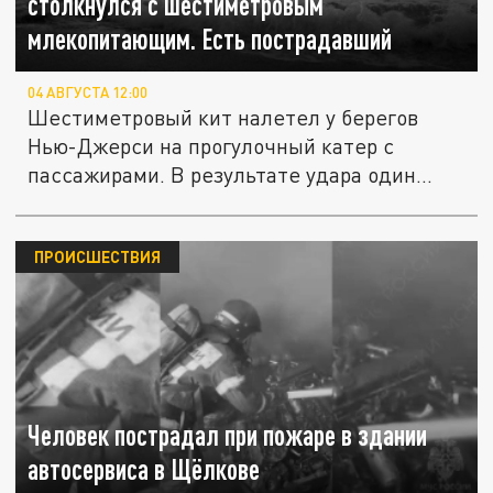
столкнулся с шестиметровым
млекопитающим. Есть пострадавший
04 АВГУСТА 12:00
Шестиметровый кит налетел у берегов
Нью-Джерси на прогулочный катер с
пассажирами. В результате удара один...
ПРОИСШЕСТВИЯ
Человек пострадал при пожаре в здании
автосервиса в Щёлкове