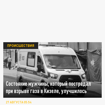
ПРОИСШЕСТВИЯ
Состояние мужчины, который пострадал
при взрыве газа в Кизеле, улучшилось
27 АВГУСТА 05:54