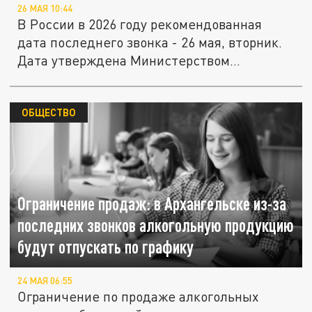
26 МАЯ 10:44
В России в 2026 году рекомендованная
дата последнего звонка - 26 мая, вторник.
Дата утверждена Министерством...
ОБЩЕСТВО
Ограничение продаж: в Архангельске из-за
последних звонков алкогольную продукцию
будут отпускать по графику
24 МАЯ 06:55
Ограничение по продаже алкогольных