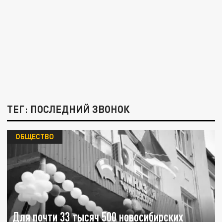
ТЕГ: ПОСЛЕДНИЙ ЗВОНОК
ОБЩЕСТВО
Для почти 33 тысяч 500 новосибирских