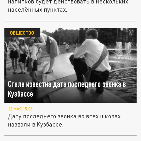
напитков будет действовать в нескольких
населённых пунктах.
ОБЩЕСТВО
Стала известна дата последнего звонка в
Кузбассе
12 МАЯ 15:06
Дату последнего звонка во всех школах
назвали в Кузбассе.