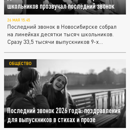
школьников прозвучал последний звонок
26 МАЯ 15:45
Последний звонок в Новосибирске собрал
на линейках десятки тысяч школьников.
Сразу 33,5 тысячи выпускников 9-х...
ОБЩЕСТВО
Последний звонок 2026 года: поздравления
для выпускников в стихах и прозе