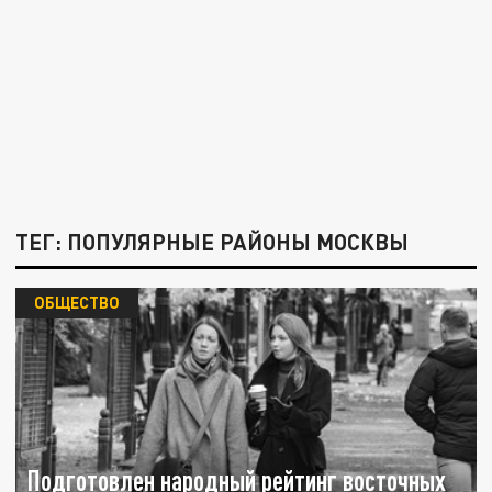
ТЕГ: ПОПУЛЯРНЫЕ РАЙОНЫ МОСКВЫ
ОБЩЕСТВО
Подготовлен народный рейтинг восточных