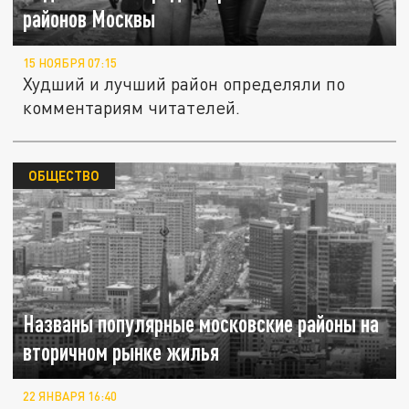
районов Москвы
15 НОЯБРЯ 07:15
Худший и лучший район определяли по
комментариям читателей.
ОБЩЕСТВО
Названы популярные московские районы на
вторичном рынке жилья
22 ЯНВАРЯ 16:40