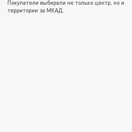
Покупатели выбирали не только центр, но и
территории за МКАД.