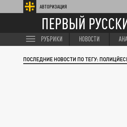
АВТОРИЗАЦИЯ
ПЕРВЫЙ РУССК
РУБРИКИ
НОВОСТИ
АН
ПОСЛЕДНИЕ НОВОСТИ ПО ТЕГУ: ПОЛИЦЙЕ