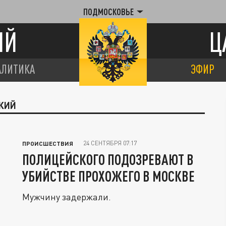
ПОДМОСКОВЬЕ
ИЙ
Ц
АЛИТИКА
ЭФИР
СКИЙ
24 СЕНТЯБРЯ 07:17
ПРОИСШЕСТВИЯ
ПОЛИЦЕЙСКОГО ПОДОЗРЕВАЮТ В
УБИЙСТВЕ ПРОХОЖЕГО В МОСКВЕ
Мужчину задержали.