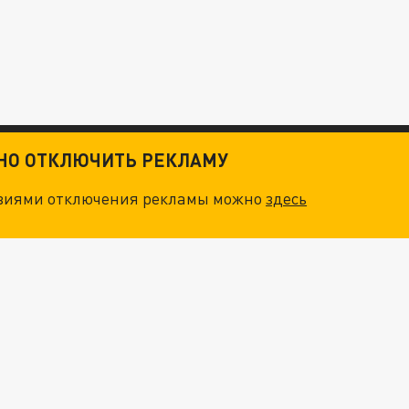
ТНО ОТКЛЮЧИТЬ РЕКЛАМУ
овиями отключения рекламы можно
здесь