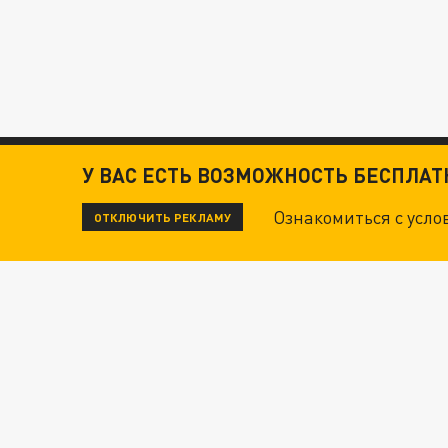
У ВАС ЕСТЬ ВОЗМОЖНОСТЬ БЕСПЛА
Ознакомиться с усл
ОТКЛЮЧИТЬ РЕКЛАМУ