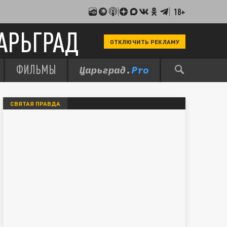
18+
АРЬГРАД
ОТКЛЮЧИТЬ РЕКЛАМУ
ФИЛЬМЫ
СВЯТАЯ ПРАВДА