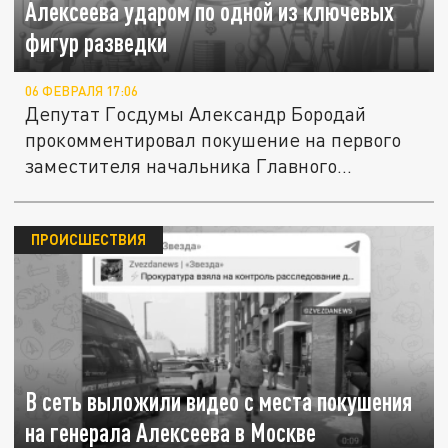
Алексеева ударом по одной из ключевых
фигур разведки
06 ФЕВРАЛЯ 17:06
Депутат Госдумы Александр Бородай
прокомментировал покушение на первого
заместителя начальника Главного...
ПРОИСШЕСТВИЯ
В сеть выложили видео с места покушения
на генерала Алексеева в Москве