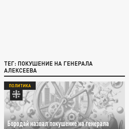
ТЕГ: ПОКУШЕНИЕ НА ГЕНЕРАЛА
АЛЕКСЕЕВА
ПОЛИТИКА
Бородай назвал покушение на генерала