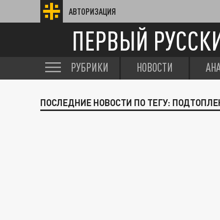
АВТОРИЗАЦИЯ
ПЕРВЫЙ РУССК
РУБРИКИ
НОВОСТИ
АН
ПОСЛЕДНИЕ НОВОСТИ ПО ТЕГУ: ПОДТОПЛ