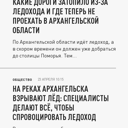
КАКИЕ ДОРОГИ ЗАТОПИЛО ИЗ-ЗА
ЛЕДОХОДА И ГДЕ ТЕПЕРЬ НЕ
ПРОЕХАТЬ В АРХАНГЕЛЬСКОЙ
ОБЛАСТИ
По Архангельской области идёт ледоход, а
в скором времени он должен уже добраться
до столицы Поморья. Тем...
23 АПРЕЛЯ 10:15
ОБЩЕСТВО
НА РЕКАХ АРХАНГЕЛЬСКА
ВЗРЫВАЮТ ЛЁД: СПЕЦИАЛИСТЫ
ДЕЛАЮТ ВСЁ, ЧТОБЫ
СПРОВОЦИРОВАТЬ ЛЕДОХОД