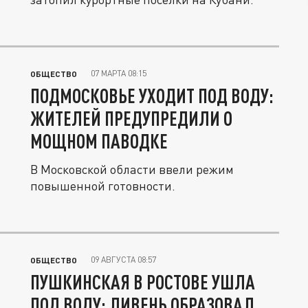
07 МАРТА 08:15
ОБЩЕСТВО
ПОДМОСКОВЬЕ УХОДИТ ПОД ВОДУ:
ЖИТЕЛЕЙ ПРЕДУПРЕДИЛИ О
МОЩНОМ ПАВОДКЕ
В Московской области ввели режим
повышенной готовности.
09 АВГУСТА 08:57
ОБЩЕСТВО
ПУШКИНСКАЯ В РОСТОВЕ УШЛА
ПОД ВОДУ: ЛИВЕНЬ ОБРАЗОВАЛ