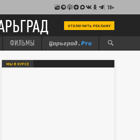
18+
АРЬГРАД
ОТКЛЮЧИТЬ РЕКЛАМУ
ФИЛЬМЫ
МЫ В КУРСЕ