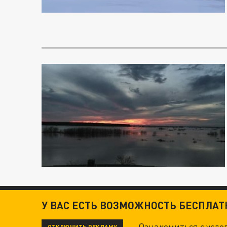
У ВАС ЕСТЬ ВОЗМОЖНОСТЬ БЕСПЛА
Ознакомиться с усл
ОТКЛЮЧИТЬ РЕКЛАМУ