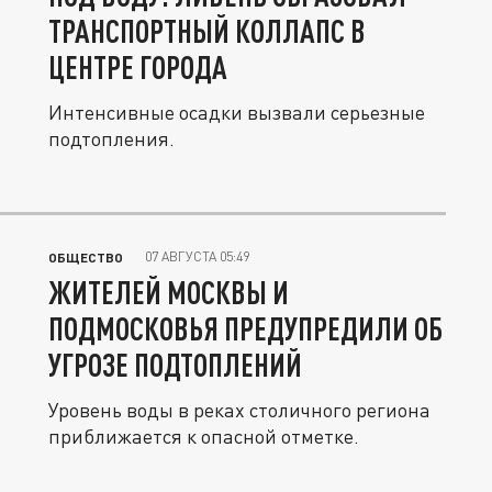
ТРАНСПОРТНЫЙ КОЛЛАПС В
ЦЕНТРЕ ГОРОДА
Интенсивные осадки вызвали серьезные
подтопления.
07 АВГУСТА 05:49
ОБЩЕСТВО
ЖИТЕЛЕЙ МОСКВЫ И
ПОДМОСКОВЬЯ ПРЕДУПРЕДИЛИ ОБ
УГРОЗЕ ПОДТОПЛЕНИЙ
Уровень воды в реках столичного региона
приближается к опасной отметке.