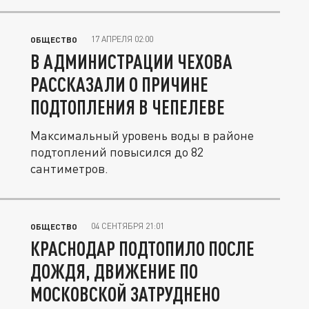
17 АПРЕЛЯ 02:00
ОБЩЕСТВО
В АДМИНИСТРАЦИИ ЧЕХОВА
РАССКАЗАЛИ О ПРИЧИНЕ
ПОДТОПЛЕНИЯ В ЧЕПЕЛЕВЕ
Максимальный уровень воды в районе
подтоплений повысился до 82
сантиметров.
04 СЕНТЯБРЯ 21:01
ОБЩЕСТВО
КРАСНОДАР ПОДТОПИЛО ПОСЛЕ
ДОЖДЯ, ДВИЖЕНИЕ ПО
МОСКОВСКОЙ ЗАТРУДНЕНО