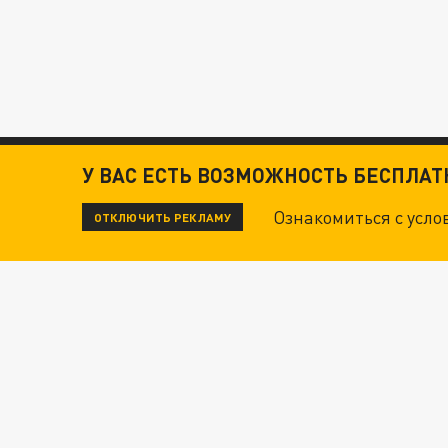
У ВАС ЕСТЬ ВОЗМОЖНОСТЬ БЕСПЛА
Ознакомиться с усл
ОТКЛЮЧИТЬ РЕКЛАМУ