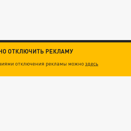
ТНО ОТКЛЮЧИТЬ РЕКЛАМУ
овиями отключения рекламы можно
здесь