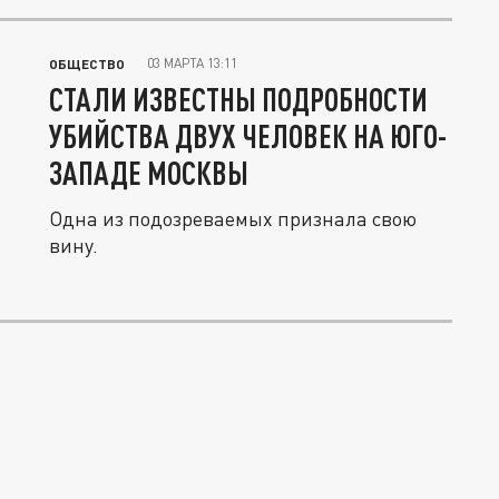
03 МАРТА 13:11
ОБЩЕСТВО
СТАЛИ ИЗВЕСТНЫ ПОДРОБНОСТИ
УБИЙСТВА ДВУХ ЧЕЛОВЕК НА ЮГО-
ЗАПАДЕ МОСКВЫ
Одна из подозреваемых признала свою
вину.