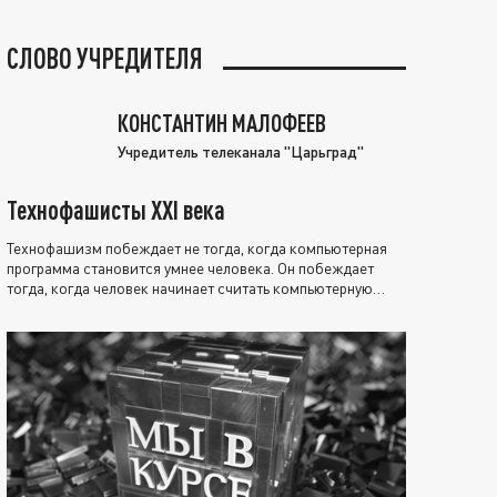
СЛОВО УЧРЕДИТЕЛЯ
КОНСТАНТИН МАЛОФЕЕВ
Учредитель телеканала "Царьград"
Технофашисты XXI века
Технофашизм побеждает не тогда, когда компьютерная
программа становится умнее человека. Он побеждает
тогда, когда человек начинает считать компьютерную
программу нравственно выше себя.