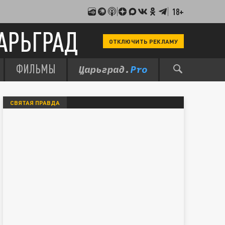
18+
АРЬГРАД
ОТКЛЮЧИТЬ РЕКЛАМУ
ФИЛЬМЫ
СВЯТАЯ ПРАВДА