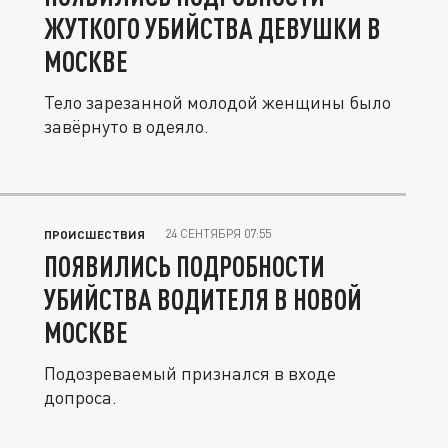
ЖУТКОГО УБИЙСТВА ДЕВУШКИ В
МОСКВЕ
Тело зарезанной молодой женщины было
завёрнуто в одеяло.
24 СЕНТЯБРЯ 07:55
ПРОИСШЕСТВИЯ
ПОЯВИЛИСЬ ПОДРОБНОСТИ
УБИЙСТВА ВОДИТЕЛЯ В НОВОЙ
МОСКВЕ
Подозреваемый признался в входе
допроса.