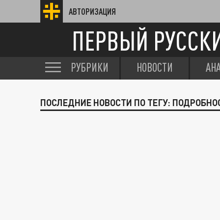
АВТОРИЗАЦИЯ
ПЕРВЫЙ РУССК
РУБРИКИ
НОВОСТИ
АН
ПОСЛЕДНИЕ НОВОСТИ ПО ТЕГУ: ПОДРОБНО