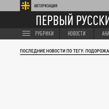
АВТОРИЗАЦИЯ
ПЕРВЫЙ РУССК
РУБРИКИ
НОВОСТИ
АН
ПОСЛЕДНИЕ НОВОСТИ ПО ТЕГУ: ПОДОРОЖ