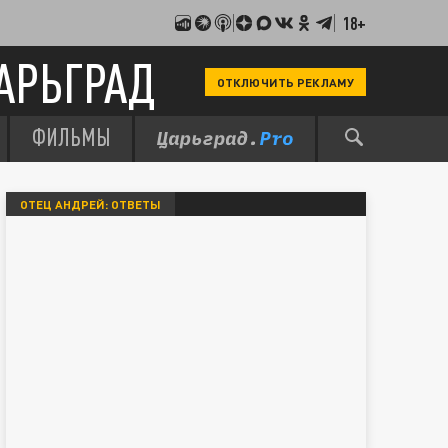
18+
АРЬГРАД
ОТКЛЮЧИТЬ РЕКЛАМУ
ФИЛЬМЫ
ОТЕЦ АНДРЕЙ: ОТВЕТЫ