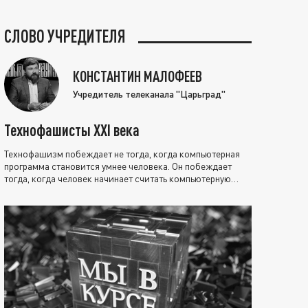
СЛОВО УЧРЕДИТЕЛЯ
КОНСТАНТИН МАЛОФЕЕВ
Учредитель телеканала "Царьград"
Технофашисты XXI века
Технофашизм побеждает не тогда, когда компьютерная
программа становится умнее человека. Он побеждает
тогда, когда человек начинает считать компьютерную
программу нравственно выше себя.