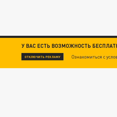
У ВАС ЕСТЬ ВОЗМОЖНОСТЬ БЕСПЛА
Ознакомиться с усл
ОТКЛЮЧИТЬ РЕКЛАМУ