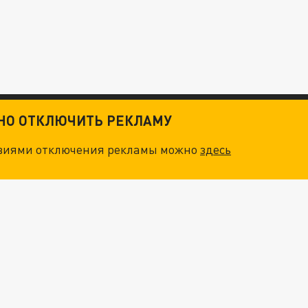
ТНО ОТКЛЮЧИТЬ РЕКЛАМУ
овиями отключения рекламы можно
здесь