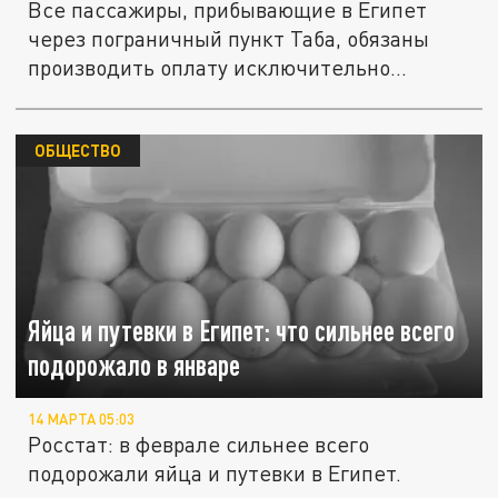
Все пассажиры, прибывающие в Египет
через пограничный пункт Таба, обязаны
производить оплату исключительно...
ОБЩЕСТВО
Яйца и путевки в Египет: что сильнее всего
подорожало в январе
14 МАРТА 05:03
Росстат: в феврале сильнее всего
подорожали яйца и путевки в Египет.