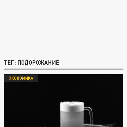
ТЕГ: ПОДОРОЖАНИЕ
ЭКОНОМИКА