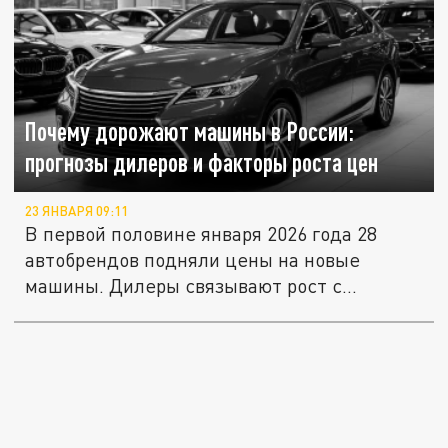
Почему дорожают машины в России:
прогнозы дилеров и факторы роста цен
23 ЯНВАРЯ 09:11
В первой половине января 2026 года 28
автобрендов подняли цены на новые
машины. Дилеры связывают рост с...