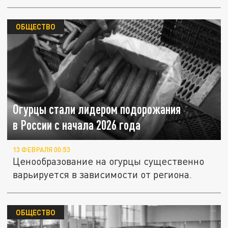
ОБЩЕСТВО
Огурцы стали лидером подорожания
в России с начала 2026 года
13 ФЕВРАЛЯ 00:53
Ценообразование на огурцы существенно
варьируется в зависимости от региона.
ОБЩЕСТВО