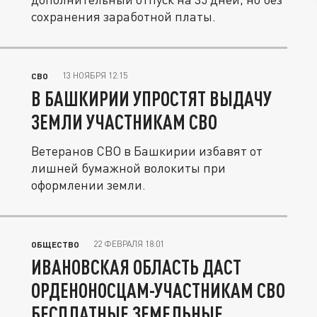
сохранения заработной платы.
13 НОЯБРЯ 12:15
СВО
В БАШКИРИИ УПРОСТЯТ ВЫДАЧУ
ЗЕМЛИ УЧАСТНИКАМ СВО
Ветеранов СВО в Башкирии избавят от
лишней бумажной волокиты при
оформлении земли.
22 ФЕВРАЛЯ 18:01
ОБЩЕСТВО
ИВАНОВСКАЯ ОБЛАСТЬ ДАСТ
ОРДЕНОНОСЦАМ-УЧАСТНИКАМ СВО
БЕСПЛАТНЫЕ ЗЕМЕЛЬНЫЕ