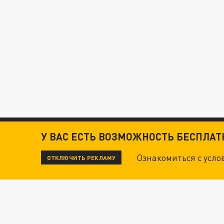
У ВАС ЕСТЬ ВОЗМОЖНОСТЬ БЕСПЛА
Ознакомиться с усл
ОТКЛЮЧИТЬ РЕКЛАМУ