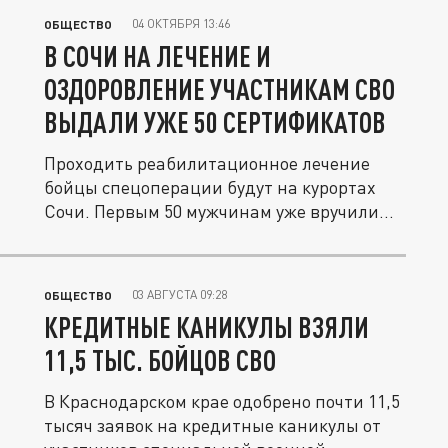
04 ОКТЯБРЯ 13:46
ОБЩЕСТВО
В СОЧИ НА ЛЕЧЕНИЕ И
ОЗДОРОВЛЕНИЕ УЧАСТНИКАМ СВО
ВЫДАЛИ УЖЕ 50 СЕРТИФИКАТОВ
Проходить реабилитационное лечение
бойцы спецоперации будут на курортах
Сочи. Первым 50 мужчинам уже вручили...
03 АВГУСТА 09:28
ОБЩЕСТВО
КРЕДИТНЫЕ КАНИКУЛЫ ВЗЯЛИ
11,5 ТЫС. БОЙЦОВ СВО
В Краснодарском крае одобрено почти 11,5
тысяч заявок на кредитные каникулы от