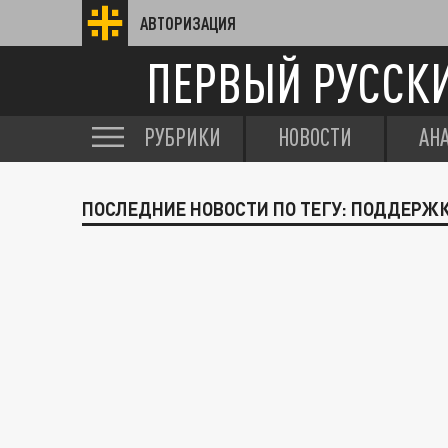
АВТОРИЗАЦИЯ
ПЕРВЫЙ РУССК
РУБРИКИ
НОВОСТИ
АН
ПОСЛЕДНИЕ НОВОСТИ ПО ТЕГУ: ПОДДЕРЖК