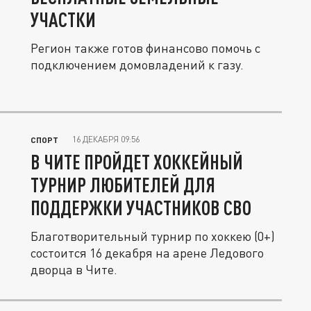
УЧАСТКИ
Регион также готов финансово помочь с
подключением домовладений к газу.
16 ДЕКАБРЯ 09:56
СПОРТ
В ЧИТЕ ПРОЙДЕТ ХОККЕЙНЫЙ
ТУРНИР ЛЮБИТЕЛЕЙ ДЛЯ
ПОДДЕРЖКИ УЧАСТНИКОВ СВО
Благотворительный турнир по хоккею (0+)
состоится 16 декабря на арене Ледового
дворца в Чите.