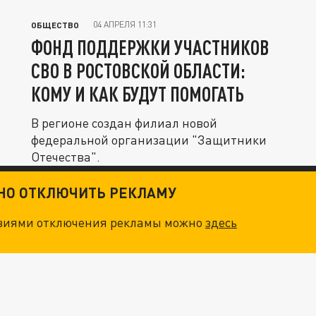
04 АПРЕЛЯ 11:31
ОБЩЕСТВО
ФОНД ПОДДЕРЖКИ УЧАСТНИКОВ
СВО В РОСТОВСКОЙ ОБЛАСТИ:
КОМУ И КАК БУДУТ ПОМОГАТЬ
В регионе создан филиал новой
федеральной организации "Защитники
Отечества".
ТНО ОТКЛЮЧИТЬ РЕКЛАМУ
овиями отключения рекламы можно
здесь