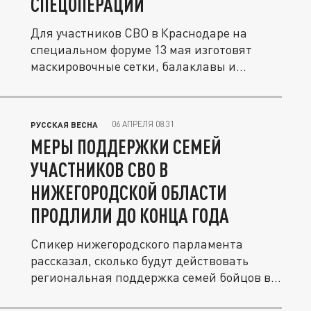
СПЕЦОПЕРАЦИИ
Для участников СВО в Краснодаре на
специальном форуме 13 мая изготовят
маскировочные сетки, балаклавы и...
06 АПРЕЛЯ 08:31
РУССКАЯ ВЕСНА
МЕРЫ ПОДДЕРЖКИ СЕМЕЙ
УЧАСТНИКОВ СВО В
НИЖЕГОРОДСКОЙ ОБЛАСТИ
ПРОДЛИЛИ ДО КОНЦА ГОДА
Спикер нижегородского парламента
рассказал, сколько будут действовать
региональная поддержка семей бойцов в...