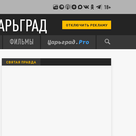
18+
АРЬГРАД
ОТКЛЮЧИТЬ РЕКЛАМУ
ФИЛЬМЫ
СВЯТАЯ ПРАВДА