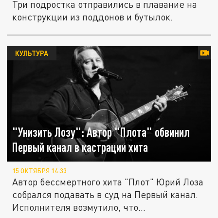
Три подростка отправились в плавание на
конструкции из поддонов и бутылок.
КУЛЬТУРА
"Унизить Лозу": Автор "Плота" обвинил
Первый канал в кастрации хита
15 ОКТЯБРЯ 14:33
Автор бессмертного хита "Плот" Юрий Лоза
собрался подавать в суд на Первый канал.
Исполнителя возмутило, что...