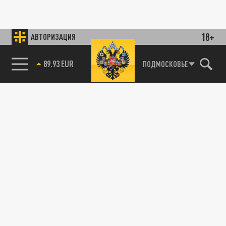
18+
АВТОРИЗАЦИЯ
89.93 EUR
ПОДМОСКОВЬЕ