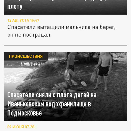
плоту
12 АВГУСТА 16:47
Спасатели вытащили мальчика на берег,
он не пострадал.
ПРОИСШЕСТВИЯ
Спасатели сняли с плота детей на
Иваньковском водохранилище в
Подмосковье
09 ИЮНЯ 07:28