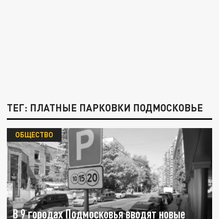
ТЕГ: ПЛАТНЫЕ ПАРКОВКИ ПОДМОСКОВЬЕ
ОБЩЕСТВО
В 9 городах Подмосковья вводят новые