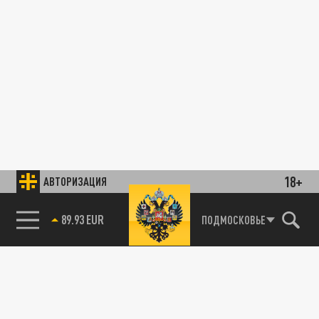
18+
АВТОРИЗАЦИЯ
89.93 EUR
ПОДМОСКОВЬЕ
85.64 BRENT