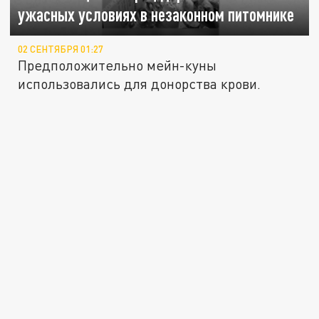
ужасных условиях в незаконном питомнике
02 СЕНТЯБРЯ 01:27
Предположительно мейн-куны
использовались для донорства крови.