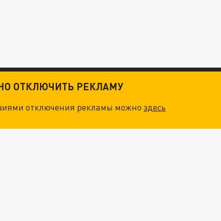
ТНО ОТКЛЮЧИТЬ РЕКЛАМУ
овиями отключения рекламы можно
здесь