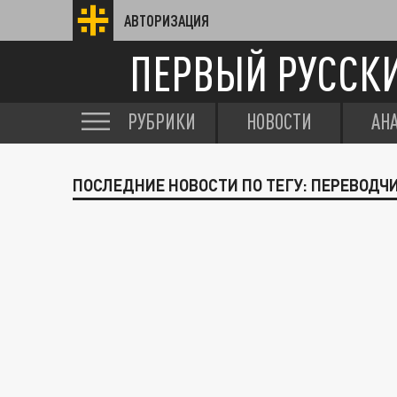
АВТОРИЗАЦИЯ
ПЕРВЫЙ РУССК
РУБРИКИ
НОВОСТИ
АН
ПОСЛЕДНИЕ НОВОСТИ ПО ТЕГУ: ПЕРЕВОДЧ