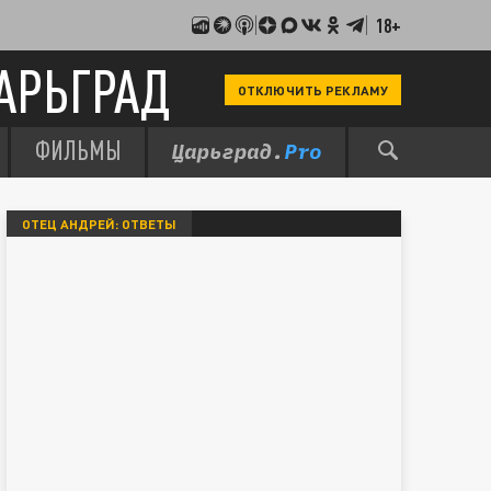
18+
АРЬГРАД
ОТКЛЮЧИТЬ РЕКЛАМУ
ФИЛЬМЫ
ОТЕЦ АНДРЕЙ: ОТВЕТЫ