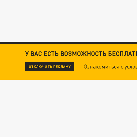
У ВАС ЕСТЬ ВОЗМОЖНОСТЬ БЕСПЛА
Ознакомиться с усл
ОТКЛЮЧИТЬ РЕКЛАМУ