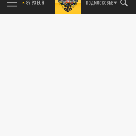
89.93 EUR
ПОДМОСКОВЬЕ
115093, г. Москва, переулок Партийный,