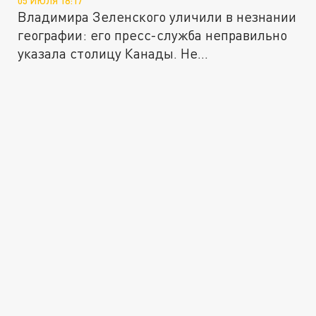
05 ИЮЛЯ 18:17
Владимира Зеленского уличили в незнании
географии: его пресс-служба неправильно
указала столицу Канады. Не...