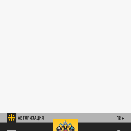
18+
АВТОРИЗАЦИЯ