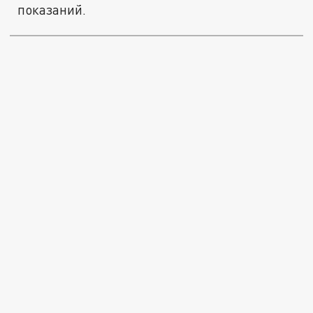
показаний.