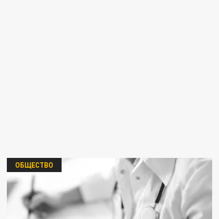
ОБЩЕСТВО