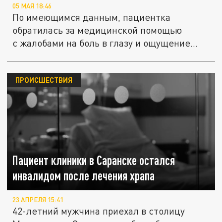
05 МАЯ 18:46
По имеющимся данным, пациентка
обратилась за медицинской помощью
с жалобами на боль в глазу и ощущение...
ПРОИСШЕСТВИЯ
Пациент клиники в Саранске остался
инвалидом после лечения храпа
23 АПРЕЛЯ 15:41
42-летний мужчина приехал в столицу