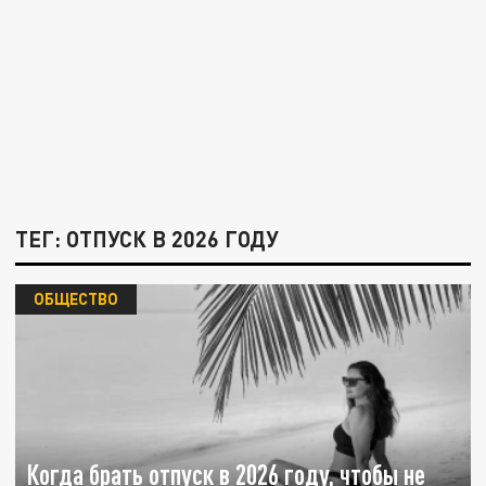
ТЕГ: ОТПУСК В 2026 ГОДУ
ОБЩЕСТВО
Когда брать отпуск в 2026 году, чтобы не