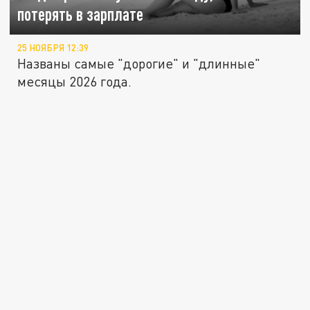
потерять в зарплате
25 НОЯБРЯ 12:39
Названы самые "дорогие" и "длинные"
месяцы 2026 года.