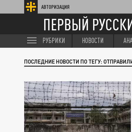
АВТОРИЗАЦИЯ
ПЕРВЫЙ РУССК
РУБРИКИ
НОВОСТИ
АН
ПОСЛЕДНИЕ НОВОСТИ ПО ТЕГУ: ОТПРАВИЛ