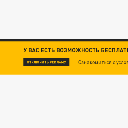
У ВАС ЕСТЬ ВОЗМОЖНОСТЬ БЕСПЛА
Ознакомиться с усл
ОТКЛЮЧИТЬ РЕКЛАМУ