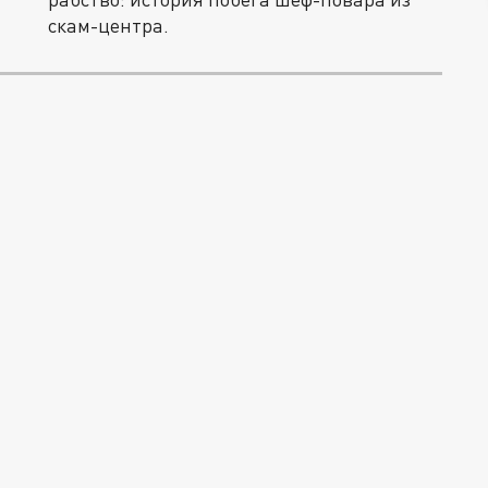
скам-центра.