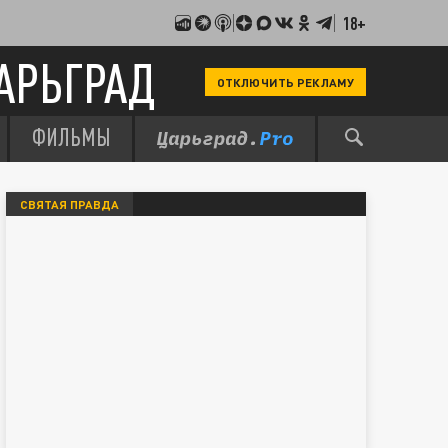
18+
АРЬГРАД
ОТКЛЮЧИТЬ РЕКЛАМУ
ФИЛЬМЫ
СВЯТАЯ ПРАВДА