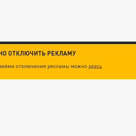
ТНО ОТКЛЮЧИТЬ РЕКЛАМУ
овиями отключения рекламы можно
здесь