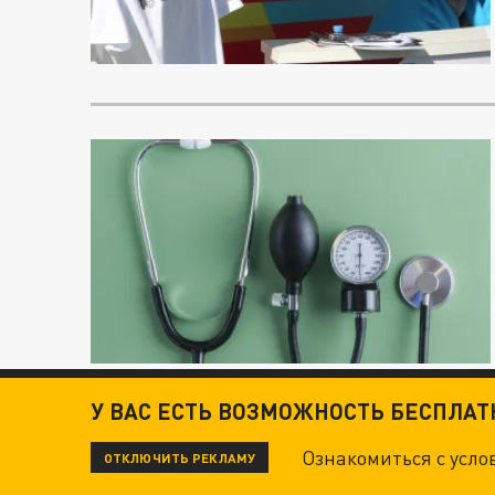
У ВАС ЕСТЬ ВОЗМОЖНОСТЬ БЕСПЛА
Ознакомиться с усл
ОТКЛЮЧИТЬ РЕКЛАМУ