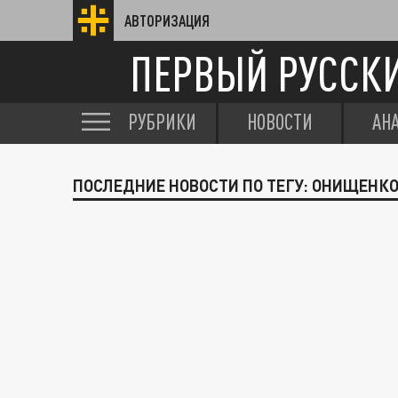
АВТОРИЗАЦИЯ
ПЕРВЫЙ РУССК
РУБРИКИ
НОВОСТИ
АН
ПОСЛЕДНИЕ НОВОСТИ ПО ТЕГУ: ОНИЩЕНК