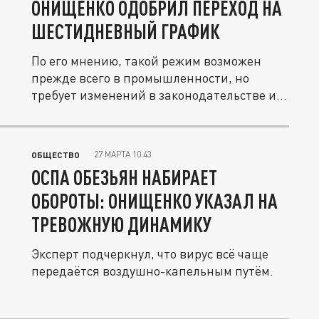
ОНИЩЕНКО ОДОБРИЛ ПЕРЕХОД НА
ШЕСТИДНЕВНЫЙ ГРАФИК
По его мнению, такой режим возможен
прежде всего в промышленности, но
требует изменений в законодательстве и...
27 МАРТА 10:43
ОБЩЕСТВО
ОСПА ОБЕЗЬЯН НАБИРАЕТ
ОБОРОТЫ: ОНИЩЕНКО УКАЗАЛ НА
ТРЕВОЖНУЮ ДИНАМИКУ
Эксперт подчеркнул, что вирус всё чаще
передаётся воздушно-капельным путём.