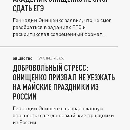
СДАТЬ ЕГЭ
Геннадий Онищенко заявил, что не смог
разобраться в заданиях ЕГЭ и
раскритиковал современный формат
экзамена.
29 АПРЕЛЯ 04:53
ОБЩЕСТВО
ДОБРОВОЛЬНЫЙ СТРЕСС:
ОНИЩЕНКО ПРИЗВАЛ НЕ УЕЗЖАТЬ
НА МАЙСКИЕ ПРАЗДНИКИ ИЗ
РОССИИ
Геннадий Онищенко назвал главную
опасность отъезда на майские праздники
из России.