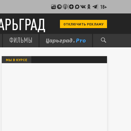
18+
АРЬГРАД
ОТКЛЮЧИТЬ РЕКЛАМУ
ФИЛЬМЫ
МЫ В КУРСЕ