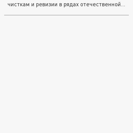
чисткам и ревизии в рядах отечественной...