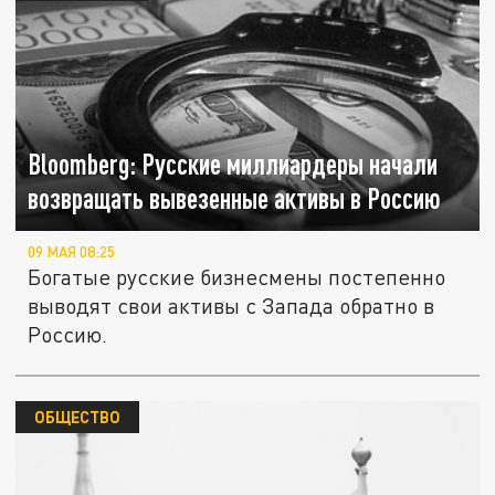
Bloomberg: Русские миллиардеры начали
возвращать вывезенные активы в Россию
09 МАЯ 08:25
Богатые русские бизнесмены постепенно
выводят свои активы с Запада обратно в
Россию.
ОБЩЕСТВО