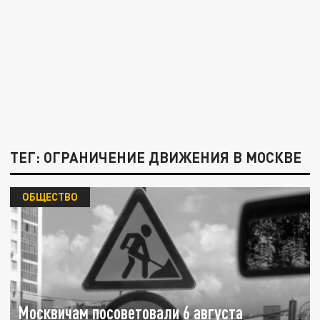
ТЕГ: ОГРАНИЧЕНИЕ ДВИЖЕНИЯ В МОСКВЕ
ОБЩЕСТВО
Москвичам посоветовали 6 августа