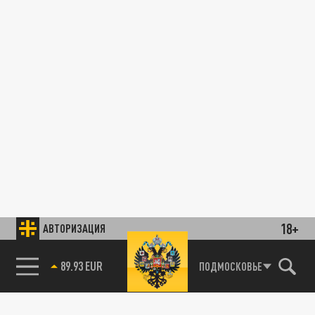
18+
АВТОРИЗАЦИЯ
89.93 EUR
ПОДМОСКОВЬЕ