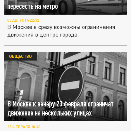
пересесть на метро
05 АВГУСТА 22:32
В Москве в срезу возможны ограничения
движения в центре города.
ОБЩЕСТВО
В Москве к вечеру 23 февраля ограничат
движение на нескольких улицах
23 ФЕВРАЛЯ 10:40