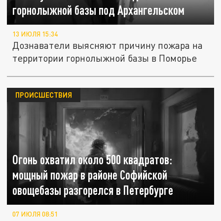
горнолыжной базы под Архангельском
13 ИЮЛЯ 15:34
Дознаватели выясняют причину пожара на
территории горнолыжной базы в Поморье
ПРОИСШЕСТВИЯ
Огонь охватил около 500 квадратов:
мощный пожар в районе Софийской
овощебазы разгорелся в Петербурге
07 ИЮЛЯ 08:51