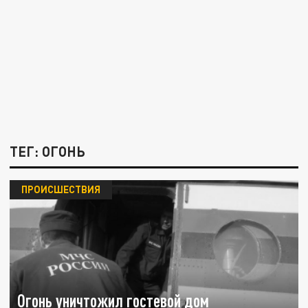
ТЕГ: ОГОНЬ
ПРОИСШЕСТВИЯ
Огонь уничтожил гостевой дом