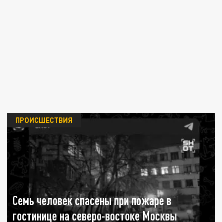
ПРОИСШЕСТВИЯ
Семь человек спасены при пожаре в
гостинице на северо-востоке Москвы