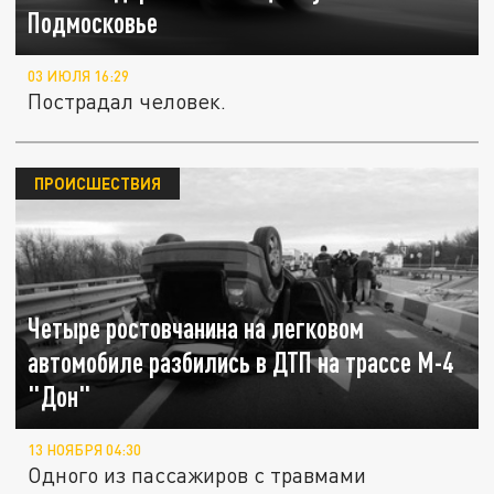
Подмосковье
03 ИЮЛЯ 16:29
Пострадал человек.
ПРОИСШЕСТВИЯ
Четыре ростовчанина на легковом
автомобиле разбились в ДТП на трассе М-4
"Дон"
13 НОЯБРЯ 04:30
Одного из пассажиров с травмами