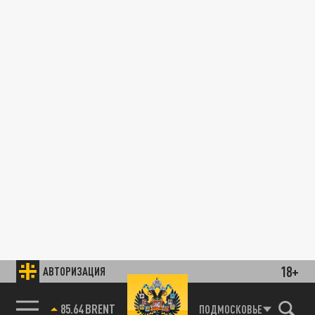
18+
АВТОРИЗАЦИЯ
85.64 BRENT
ПОДМОСКОВЬЕ