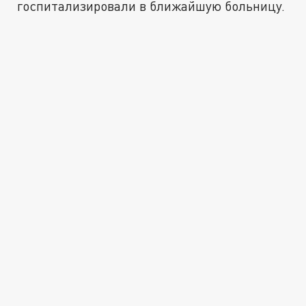
госпитализировали в ближайшую больницу.