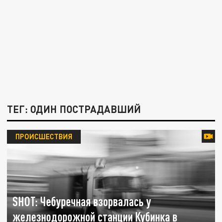
ТЕГ: ОДИН ПОСТРАДАВШИЙ
ПРОИСШЕСТВИЯ
SHOT: Чебуречная взорвалась у
железнодорожной станции Кубинка в