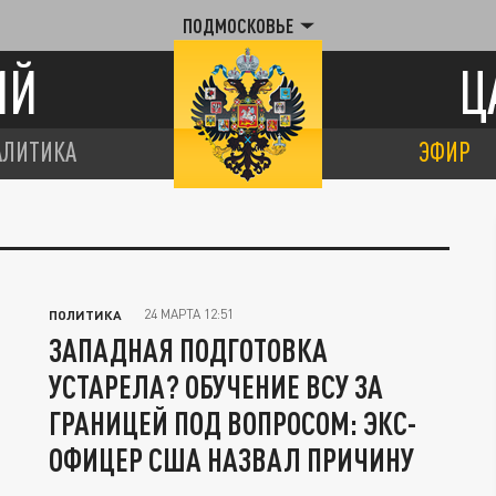
ПОДМОСКОВЬЕ
ИЙ
Ц
АЛИТИКА
ЭФИР
24 МАРТА 12:51
ПОЛИТИКА
ЗАПАДНАЯ ПОДГОТОВКА
УСТАРЕЛА? ОБУЧЕНИЕ ВСУ ЗА
ГРАНИЦЕЙ ПОД ВОПРОСОМ: ЭКС-
ОФИЦЕР США НАЗВАЛ ПРИЧИНУ