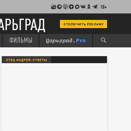
18+
АРЬГРАД
ОТКЛЮЧИТЬ РЕКЛАМУ
ФИЛЬМЫ
ОТЕЦ АНДРЕЙ: ОТВЕТЫ