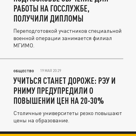
РАБОТЫ НА ГОССЛУЖБЕ,
ПОЛУЧИЛИ ДИПЛОМЫ
Переподготовкой участников специальной
военной операции занимается филиал
МГИМО.
19 МАЯ 20:29
ОБЩЕСТВО
УЧИТЬСЯ СТАНЕТ ДОРОЖЕ: РЭУ И
РНИМУ ПРЕДУПРЕДИЛИ О
ПОВЫШЕНИИ ЦЕН НА 20-30%
Столичные университеты резко повышают
цены на образование.