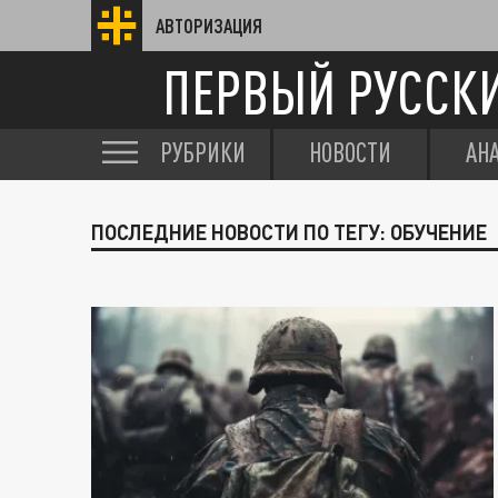
АВТОРИЗАЦИЯ
ПЕРВЫЙ РУССК
РУБРИКИ
НОВОСТИ
АН
ПОСЛЕДНИЕ НОВОСТИ ПО ТЕГУ: ОБУЧЕНИЕ