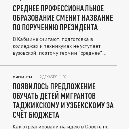
СРЕДНЕЕ ПРОФЕССИОНАЛЬНОЕ
ОБРАЗОВАНИЕ СМЕНИТ НАЗВАНИЕ
ПО ПОРУЧЕНИЮ ПРЕЗИДЕНТА
В Кабмине считают: подготовка в
колледжах и техникумах не уступает
вузовской, поэтому термин "среднее"
требует...
12 ДЕКАБРЯ 11:00
МИГРАНТЫ
ПОЯВИЛОСЬ ПРЕДЛОЖЕНИЕ
ОБУЧАТЬ ДЕТЕЙ МИГРАНТОВ
ТАДЖИКСКОМУ И УЗБЕКСКОМУ ЗА
СЧЁТ БЮДЖЕТА
Как отреагировали на идею в Совете по