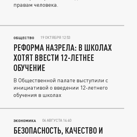
правам человека.
19 ОКТЯБРЯ 12:53
ОБЩЕСТВО
РЕФОРМА НАЗРЕЛА: В ШКОЛАХ
ХОТЯТ ВВЕСТИ 12-ЛЕТНЕЕ
ОБУЧЕНИЕ
В Общественной палате выступили с
инициативой о введении 12-летнего
обучения в школах
06 АВГУСТА 14:40
ЭКОНОМИКА
БЕЗОПАСНОСТЬ, КАЧЕСТВО И