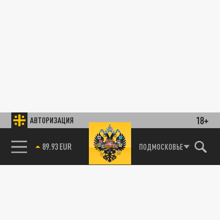
18+
АВТОРИЗАЦИЯ
89.93 EUR
ПОДМОСКОВЬЕ