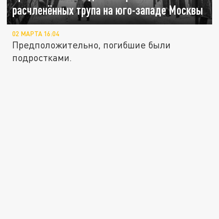
расчленённых трупа на юго-западе Москвы
02 МАРТА 16:04
Предположительно, погибшие были
подростками.