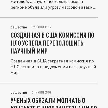
жителей, а спустя несколько часов в
регионе объявили угрозу массовой атаки...
02 ИЮЛЯ 11:17
ОБЩЕСТВО
СОЗДАННАЯ В США КОМИССИЯ ПО
НЛО УСПЕЛА ПЕРЕПОЛОШИТЬ
НАУЧНЫЙ МИР
Созданная в США секретная комиссия по
НЛО оставила в недоумении весь научный
мир.
01 ИЮЛЯ 05:53
ОБЩЕСТВО
УЧЕНЫХ ОБЯЗАЛИ МОЛЧАТЬ О