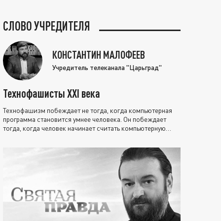
СЛОВО УЧРЕДИТЕЛЯ
КОНСТАНТИН МАЛОФЕЕВ
Учредитель телеканала "Царьград"
Технофашисты XXI века
Технофашизм побеждает не тогда, когда компьютерная
программа становится умнее человека. Он побеждает
тогда, когда человек начинает считать компьютерную
программу нравственно выше себя.