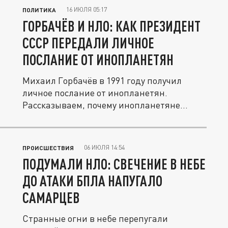
16 ИЮЛЯ 05:17
ПОЛИТИКА
ГОРБАЧЁВ И НЛО: КАК ПРЕЗИДЕНТ
СССР ПЕРЕДАЛИ ЛИЧНОЕ
ПОСЛАНИЕ ОТ ИНОПЛАНЕТЯН
Михаил Горбачёв в 1991 году получил
личное послание от инопланетян.
Рассказываем, почему инопланетяне...
06 ИЮЛЯ 14:54
ПРОИСШЕСТВИЯ
ПОДУМАЛИ НЛО: СВЕЧЕНИЕ В НЕБЕ
ДО АТАКИ БПЛА НАПУГАЛО
САМАРЦЕВ
Странные огни в небе перепугали