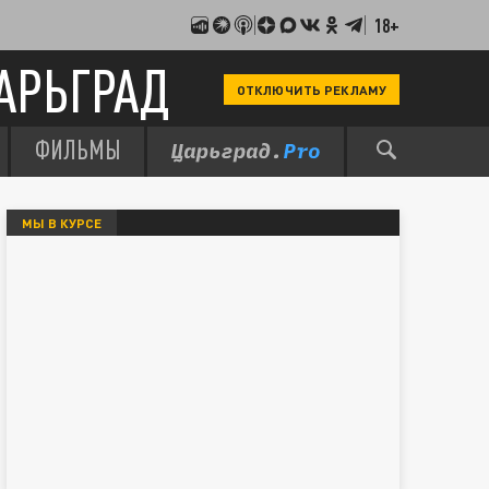
18+
АРЬГРАД
ОТКЛЮЧИТЬ РЕКЛАМУ
ФИЛЬМЫ
МЫ В КУРСЕ