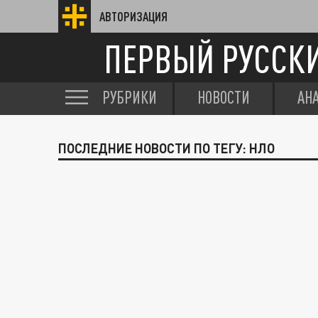
АВТОРИЗАЦИЯ
ПЕРВЫЙ РУССК
РУБРИКИ
НОВОСТИ
АН
ПОСЛЕДНИЕ НОВОСТИ ПО ТЕГУ: НЛО