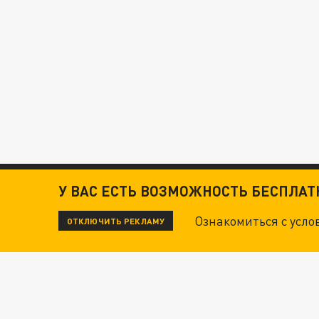
У ВАС ЕСТЬ ВОЗМОЖНОСТЬ БЕСПЛА
Ознакомиться с усл
ОТКЛЮЧИТЬ РЕКЛАМУ