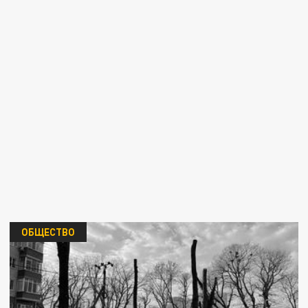
ОБЩЕСТВО