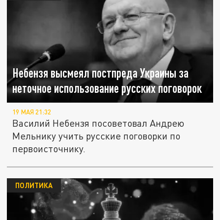
Небензя высмеял постпреда Украины за
неточное использование русских поговорок
19 МАЯ 21:32
Василий Небензя посоветовал Андрею
Мельнику учить русские поговорки по
первоисточнику.
ПОЛИТИКА