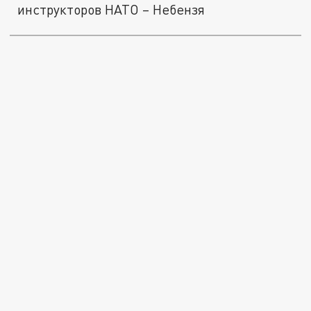
инструкторов НАТО – Небензя