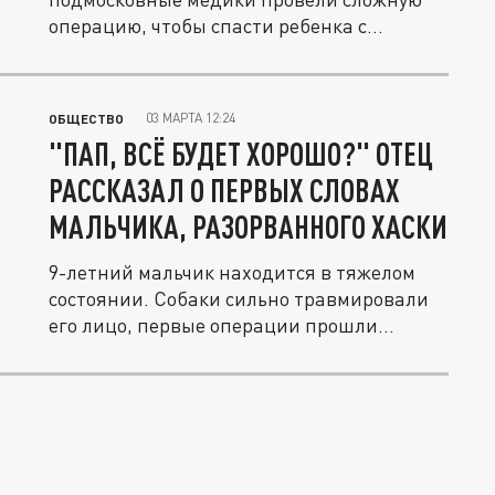
операцию, чтобы спасти ребенка с
серьезными...
03 МАРТА 12:24
ОБЩЕСТВО
"ПАП, ВСЁ БУДЕТ ХОРОШО?" ОТЕЦ
РАССКАЗАЛ О ПЕРВЫХ СЛОВАХ
МАЛЬЧИКА, РАЗОРВАННОГО ХАСКИ
9-летний мальчик находится в тяжелом
состоянии. Собаки сильно травмировали
его лицо, первые операции прошли...