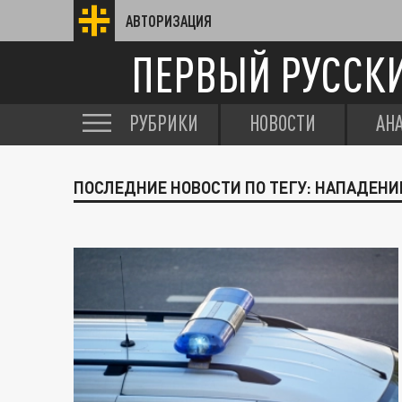
АВТОРИЗАЦИЯ
ПЕРВЫЙ РУССК
РУБРИКИ
НОВОСТИ
АН
ПОСЛЕДНИЕ НОВОСТИ ПО ТЕГУ: НАПАДЕНИ