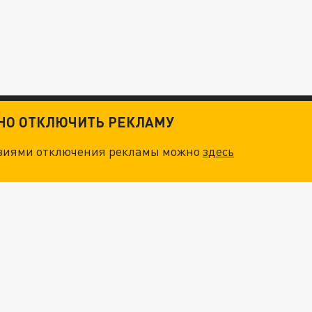
ТНО ОТКЛЮЧИТЬ РЕКЛАМУ
овиями отключения рекламы можно
здесь