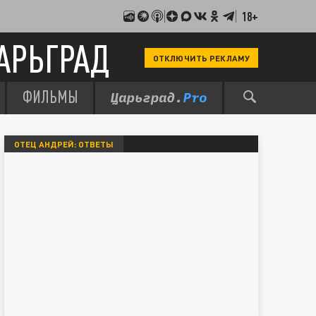
18+
АРЬГРАД
ОТКЛЮЧИТЬ РЕКЛАМУ
ФИЛЬМЫ
ОТЕЦ АНДРЕЙ: ОТВЕТЫ