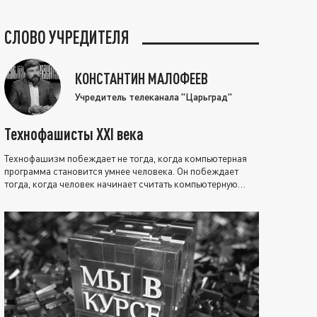
СЛОВО УЧРЕДИТЕЛЯ
КОНСТАНТИН МАЛОФЕЕВ
Учредитель телеканала "Царьград"
Технофашисты XXI века
Технофашизм побеждает не тогда, когда компьютерная
программа становится умнее человека. Он побеждает
тогда, когда человек начинает считать компьютерную
программу нравственно выше себя.