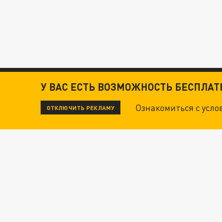
У ВАС ЕСТЬ ВОЗМОЖНОСТЬ БЕСПЛА
Ознакомиться с усл
ОТКЛЮЧИТЬ РЕКЛАМУ