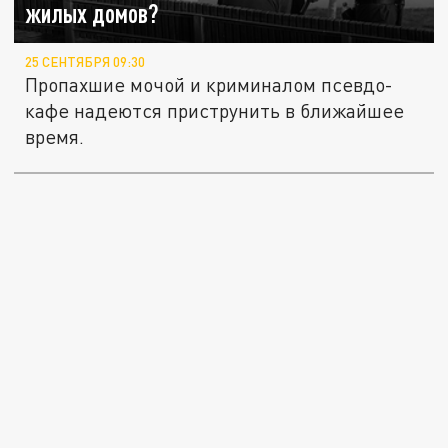
жилых домов?
25 СЕНТЯБРЯ 09:30
Пропахшие мочой и криминалом псевдо-
кафе надеются приструнить в ближайшее
время.