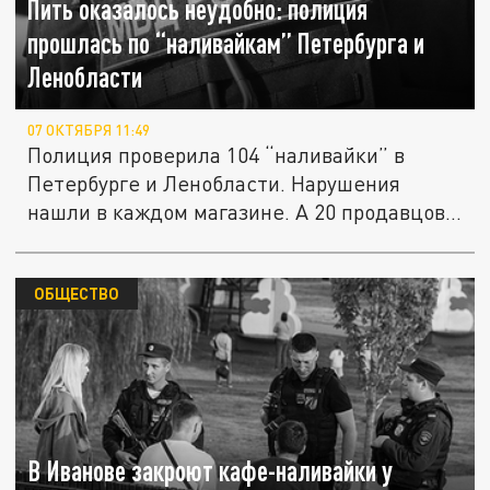
Пить оказалось неудобно: полиция
прошлась по “наливайкам” Петербурга и
Ленобласти
07 ОКТЯБРЯ 11:49
Полиция проверила 104 “наливайки” в
Петербурге и Ленобласти. Нарушения
нашли в каждом магазине. А 20 продавцов...
ОБЩЕСТВО
В Иванове закроют кафе-наливайки у