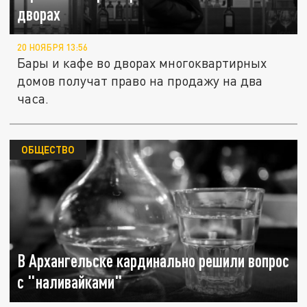
дворах
20 НОЯБРЯ 13:56
Бары и кафе во дворах многоквартирных
домов получат право на продажу на два
часа.
ОБЩЕСТВО
В Архангельске кардинально решили вопрос
с "наливайками"