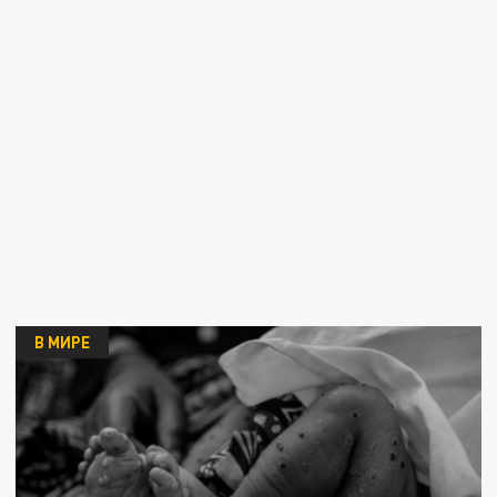
В МИРЕ