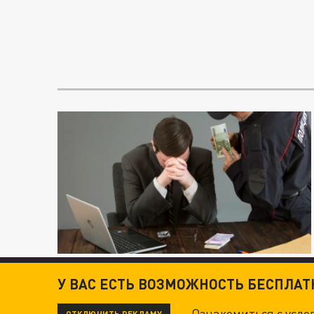
У ВАС ЕСТЬ ВОЗМОЖНОСТЬ БЕСПЛА
Ознакомиться с усл
ОТКЛЮЧИТЬ РЕКЛАМУ