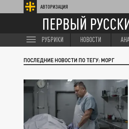
АВТОРИЗАЦИЯ
ПЕРВЫЙ РУССК
РУБРИКИ
НОВОСТИ
АН
ПОСЛЕДНИЕ НОВОСТИ ПО ТЕГУ: МОРГ