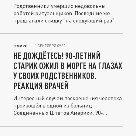
Родственники умерших недовольны
работой ритуальщиков. Последние же
предлагали скидку "на следующий раз".
11 СЕНТЯБРЯ 09:30
В МИРЕ
НЕ ДОЖДЁТЕСЬ! 90-ЛЕТНИЙ
СТАРИК ОЖИЛ В МОРГЕ НА ГЛАЗАХ
У СВОИХ РОДСТВЕННИКОВ.
РЕАКЦИЯ ВРАЧЕЙ
Интересный случай воскрешения человека
произошёл в одной из больниц
Соединённых Штатов Америки. 90-
летний...