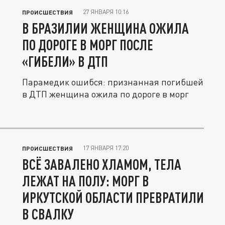
27 ЯНВАРЯ 10:16
ПРОИСШЕСТВИЯ
В БРАЗИЛИИ ЖЕНЩИНА ОЖИЛА
ПО ДОРОГЕ В МОРГ ПОСЛЕ
«ГИБЕЛИ» В ДТП
Парамедик ошибся: признанная погибшей
в ДТП женщина ожила по дороге в морг
17 ЯНВАРЯ 17:20
ПРОИСШЕСТВИЯ
ВСЁ ЗАВАЛЕНО ХЛАМОМ, ТЕЛА
ЛЕЖАТ НА ПОЛУ: МОРГ В
ИРКУТСКОЙ ОБЛАСТИ ПРЕВРАТИЛИ
В СВАЛКУ