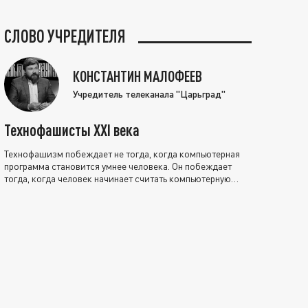
СЛОВО УЧРЕДИТЕЛЯ
КОНСТАНТИН МАЛОФЕЕВ
Учредитель телеканала "Царьград"
Технофашисты XXI века
Технофашизм побеждает не тогда, когда компьютерная
программа становится умнее человека. Он побеждает
тогда, когда человек начинает считать компьютерную
программу нравственно выше себя.