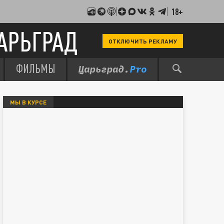
18+
АРЬГРАД
ОТКЛЮЧИТЬ РЕКЛАМУ
ФИЛЬМЫ
МЫ В КУРСЕ